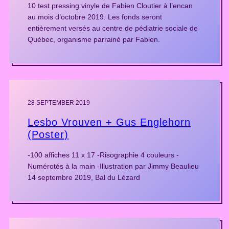
10 test pressing vinyle de Fabien Cloutier à l’encan
au mois d’octobre 2019. Les fonds seront
entièrement versés au centre de pédiatrie sociale de
Québec, organisme parrainé par Fabien.
28 SEPTEMBER 2019
Lesbo Vrouven + Gus Englehorn
(Poster)
-100 affiches 11 x 17 -Risographie 4 couleurs -
Numérotés à la main -Illustration par Jimmy Beaulieu
14 septembre 2019, Bal du Lézard