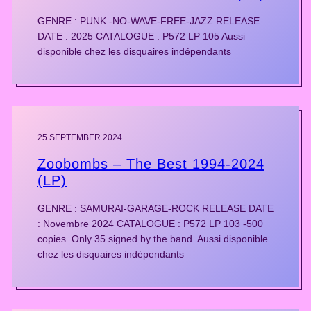
GENRE : PUNK -NO-WAVE-FREE-JAZZ RELEASE
DATE : 2025 CATALOGUE : P572 LP 105 Aussi
disponible chez les disquaires indépendants
25 SEPTEMBER 2024
Zoobombs – The Best 1994-2024
(LP)
GENRE : SAMURAI-GARAGE-ROCK RELEASE DATE
: Novembre 2024 CATALOGUE : P572 LP 103 -500
copies. Only 35 signed by the band. Aussi disponible
chez les disquaires indépendants