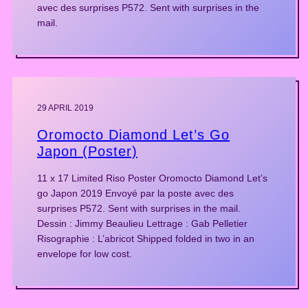
avec des surprises P572. Sent with surprises in the
mail.
29 APRIL 2019
Oromocto Diamond Let’s Go
Japon (Poster)
11 x 17 Limited Riso Poster Oromocto Diamond Let’s
go Japon 2019 Envoyé par la poste avec des
surprises P572. Sent with surprises in the mail.
Dessin : Jimmy Beaulieu Lettrage : Gab Pelletier
Risographie : L’abricot Shipped folded in two in an
envelope for low cost.