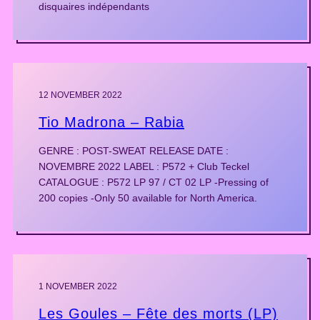
disquaires indépendants
12 NOVEMBER 2022
Tio Madrona – Rabia
GENRE : POST-SWEAT RELEASE DATE :
NOVEMBRE 2022 LABEL : P572 + Club Teckel
CATALOGUE : P572 LP 97 / CT 02 LP -Pressing of
200 copies -Only 50 available for North America.
1 NOVEMBER 2022
Les Goules – Fête des morts (LP)