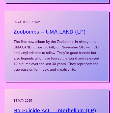
20 OCTOBER 2025
Zoobombs – UMA LAND (LP)
The first new album by the Zoobombs in nine years,
UMA LAND, drops digitally on November 5th, with CD
and vinyl editions to follow. They’re good friends but
also legends who have toured the world and released
12 albums over the last 30 years. They represent the
true passion for music and creative life.
14 MAY 2025
No Suicide Act – Interbellum (LP)