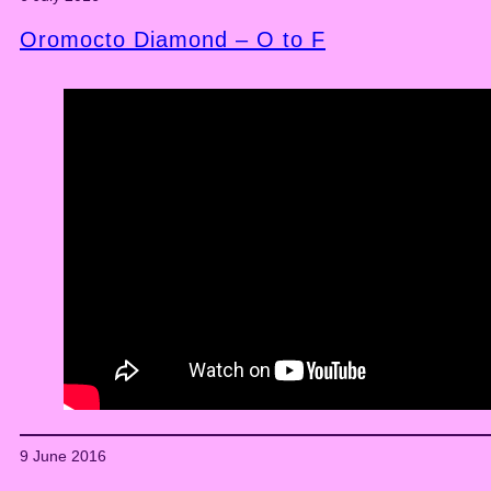
Oromocto Diamond – O to F
9 June 2016