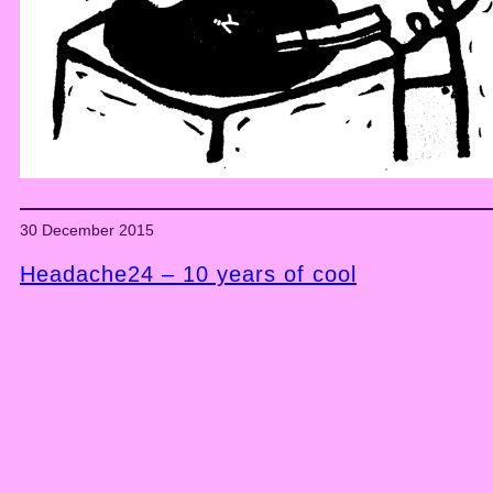
30 December 2015
Headache24 – 10 years of cool