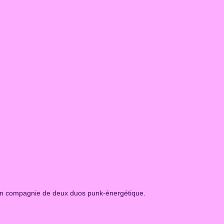
 2 en compagnie de deux duos punk-énergétique.