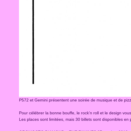
P572 et Gemini présentent une soirée de musique et de piz
Pour célébrer la bonne bouffe, le rock’n roll et le design v
Les places sont limitées, mais 30 billets sont disponibles en