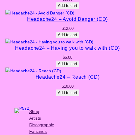
Add to cart
Headache24 – Avoid Danger (CD)
$
12.00
Add to cart
Headache24 – Having you to walk with (CD)
$
5.00
Add to cart
Headache24 – Reach (CD)
$
10.00
Add to cart
Shop
Artists
Discographie
Fanzines