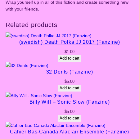
Wrap yourself up in all of this fiction and create something new
with your friends.
Related products
(swedish) Death Polka JJ 2017 (Fanzine)
$
1.00
Add to cart
32 Dents (Fanzine)
$
5.00
Add to cart
Billy Wilf – Sonic Slow (Fanzine)
$
5.00
Add to cart
Cahier Bas-Canada Alaclair Ensemble (Fanzine)