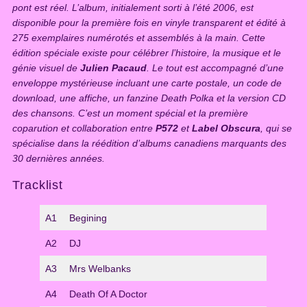
pont est réel. L’album, initialement sorti à l’été 2006, est
disponible pour la première fois en vinyle transparent et édité à
275 exemplaires numérotés et assemblés à la main. Cette
édition spéciale existe pour célébrer l’histoire, la musique et le
génie visuel de
Julien Pacaud
. Le tout est accompagné d’une
enveloppe mystérieuse incluant une carte postale, un code de
download, une affiche, un fanzine Death Polka et la version CD
des chansons. C’est un moment spécial et la première
coparution et collaboration entre
P572
et
Label Obscura
, qui se
spécialise dans la réédition d’albums canadiens marquants des
30 dernières années.
Tracklist
A1
Begining
A2
DJ
A3
Mrs Welbanks
A4
Death Of A Doctor