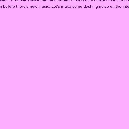
en before there’s new music. Let’s make some dashing noise on the inte