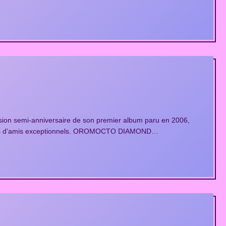
ion semi-anniversaire de son premier album paru en 2006,
roupes d’amis exceptionnels. OROMOCTO DIAMOND…