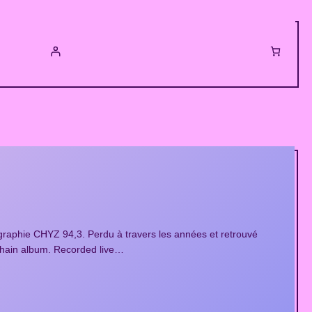
ographie CHYZ 94,3. Perdu à travers les années et retrouvé
ochain album. Recorded live…