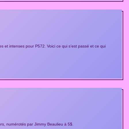
es et intenses pour P572. Voici ce qui s’est passé et ce qui
rs, numérotés par Jimmy Beaulieu à 5$.