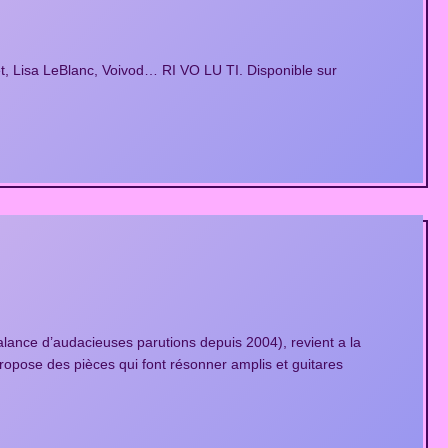
, Lisa LeBlanc, Voivod… RI VO LU TI. Disponible sur
lance d’audacieuses parutions depuis 2004), revient a la
opose des pièces qui font résonner amplis et guitares