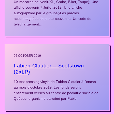
Un macaron souvenir(Kill, Crabe, Biker, Taupe);-Une
affiche souvenir 7 Juillet 2012;-Une affiche
autographiée par le groupe;-Les paroles
accompagnées de photo-souvenirs;-Un code de
téléchargement…
26 OCTOBER 2019
Fabien Cloutier – Scotstown
(2xLP)
10 test pressing vinyle de Fabien Cloutier à l’encan
au mois d’octobre 2019. Les fonds seront
entièrement versés au centre de pédiatrie sociale de
Québec, organisme parrainé par Fabien.