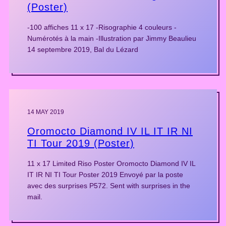
(Poster)
-100 affiches 11 x 17 -Risographie 4 couleurs -
Numérotés à la main -Illustration par Jimmy Beaulieu
14 septembre 2019, Bal du Lézard
14 MAY 2019
Oromocto Diamond IV IL IT IR NI
TI Tour 2019 (Poster)
11 x 17 Limited Riso Poster Oromocto Diamond IV IL
IT IR NI TI Tour Poster 2019 Envoyé par la poste
avec des surprises P572. Sent with surprises in the
mail.