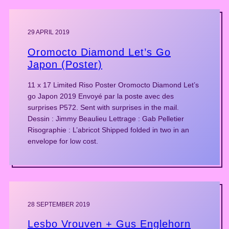
29 APRIL 2019
Oromocto Diamond Let’s Go
Japon (Poster)
11 x 17 Limited Riso Poster Oromocto Diamond Let’s
go Japon 2019 Envoyé par la poste avec des
surprises P572. Sent with surprises in the mail.
Dessin : Jimmy Beaulieu Lettrage : Gab Pelletier
Risographie : L’abricot Shipped folded in two in an
envelope for low cost.
28 SEPTEMBER 2019
Lesbo Vrouven + Gus Englehorn