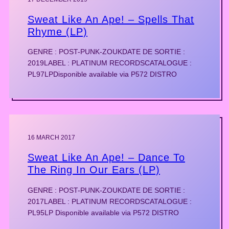
Sweat Like An Ape! – Spells That
Rhyme (LP)
GENRE : POST-PUNK-ZOUKDATE DE SORTIE :
2019LABEL : PLATINUM RECORDSCATALOGUE :
PL97LPDisponible available via P572 DISTRO
16 MARCH 2017
Sweat Like An Ape! – Dance To
The Ring In Our Ears (LP)
GENRE : POST-PUNK-ZOUKDATE DE SORTIE :
2017LABEL : PLATINUM RECORDSCATALOGUE :
PL95LP Disponible available via P572 DISTRO