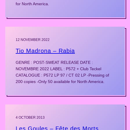
for North America.
12 NOVEMBER 2022
Tio Madrona – Rabia
GENRE : POST-SWEAT RELEASE DATE :
NOVEMBRE 2022 LABEL : P572 + Club Teckel
CATALOGUE : P572 LP 97 / CT 02 LP -Pressing of
200 copies -Only 50 available for North America.
4 OCTOBER 2013
Les Goules – Fête des Morts