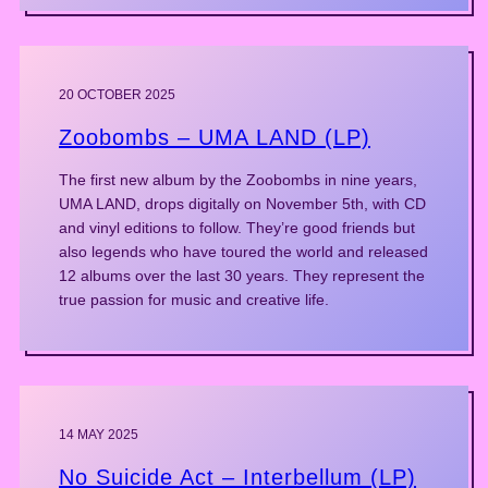
20 OCTOBER 2025
Zoobombs – UMA LAND (LP)
The first new album by the Zoobombs in nine years,
UMA LAND, drops digitally on November 5th, with CD
and vinyl editions to follow. They’re good friends but
also legends who have toured the world and released
12 albums over the last 30 years. They represent the
true passion for music and creative life.
14 MAY 2025
No Suicide Act – Interbellum (LP)