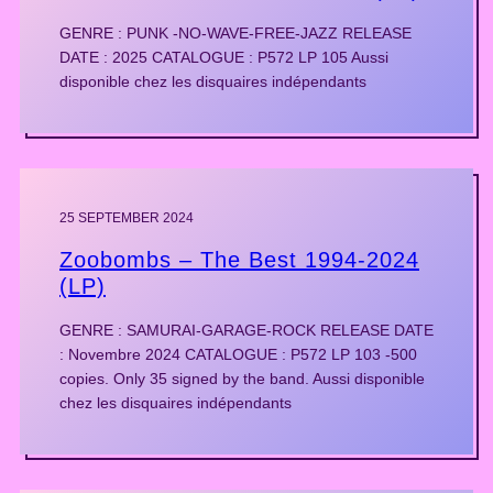
GENRE : PUNK -NO-WAVE-FREE-JAZZ RELEASE
DATE : 2025 CATALOGUE : P572 LP 105 Aussi
disponible chez les disquaires indépendants
25 SEPTEMBER 2024
Zoobombs – The Best 1994-2024
(LP)
GENRE : SAMURAI-GARAGE-ROCK RELEASE DATE
: Novembre 2024 CATALOGUE : P572 LP 103 -500
copies. Only 35 signed by the band. Aussi disponible
chez les disquaires indépendants