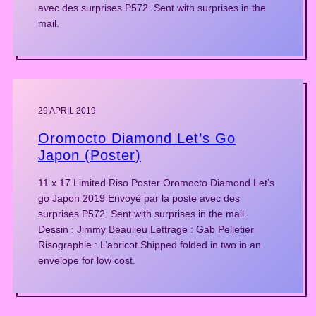
avec des surprises P572. Sent with surprises in the
mail.
29 APRIL 2019
Oromocto Diamond Let’s Go
Japon (Poster)
11 x 17 Limited Riso Poster Oromocto Diamond Let’s
go Japon 2019 Envoyé par la poste avec des
surprises P572. Sent with surprises in the mail.
Dessin : Jimmy Beaulieu Lettrage : Gab Pelletier
Risographie : L’abricot Shipped folded in two in an
envelope for low cost.