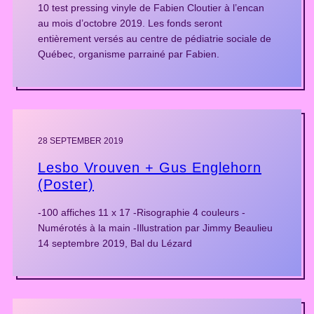
10 test pressing vinyle de Fabien Cloutier à l’encan
au mois d’octobre 2019. Les fonds seront
entièrement versés au centre de pédiatrie sociale de
Québec, organisme parrainé par Fabien.
28 SEPTEMBER 2019
Lesbo Vrouven + Gus Englehorn
(Poster)
-100 affiches 11 x 17 -Risographie 4 couleurs -
Numérotés à la main -Illustration par Jimmy Beaulieu
14 septembre 2019, Bal du Lézard