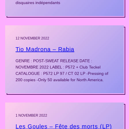
disquaires indépendants
12 NOVEMBER 2022
Tio Madrona – Rabia
GENRE : POST-SWEAT RELEASE DATE :
NOVEMBRE 2022 LABEL : P572 + Club Teckel
CATALOGUE : P572 LP 97 / CT 02 LP -Pressing of
200 copies -Only 50 available for North America.
1 NOVEMBER 2022
Les Goules – Fête des morts (LP)