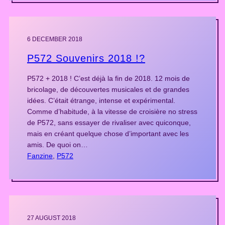
6 DECEMBER 2018
P572 Souvenirs 2018 !?
P572 + 2018 ! C’est déjà la fin de 2018. 12 mois de
bricolage, de découvertes musicales et de grandes
idées. C’était étrange, intense et expérimental.
Comme d’habitude, à la vitesse de croisière no stress
de P572, sans essayer de rivaliser avec quiconque,
mais en créant quelque chose d’important avec les
amis. De quoi on…
Fanzine
, 
P572
27 AUGUST 2018